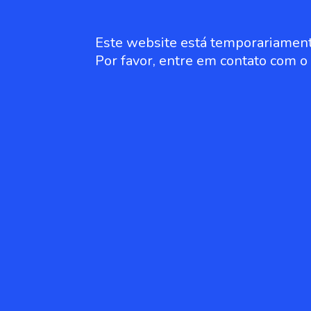
Este website está temporariament
Por favor, entre em contato com 