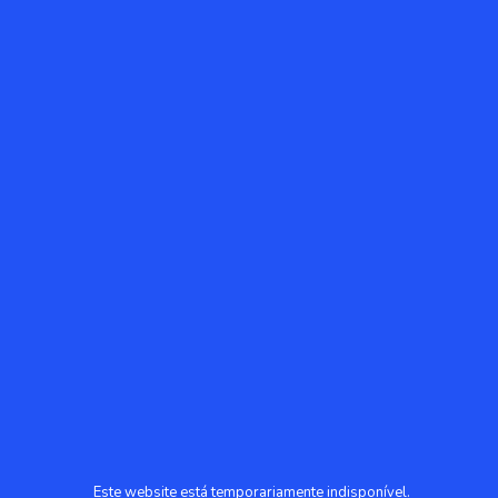
Este website está temporariamente indisponível.