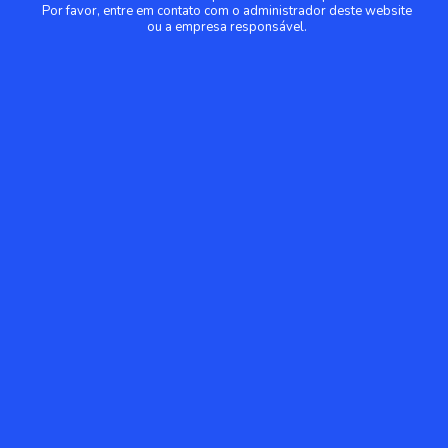
Por favor, entre em contato com o administrador deste website
ou a empresa responsável.