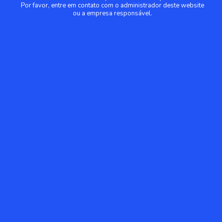
Por favor, entre em contato com o administrador deste website
ou a empresa responsável.