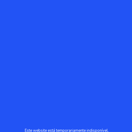
Este website está temporariamente indisponível.