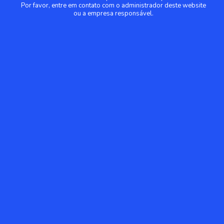
Por favor, entre em contato com o administrador deste website
ou a empresa responsável.