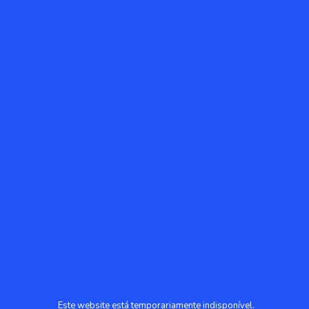
Este website está temporariamente indisponível.