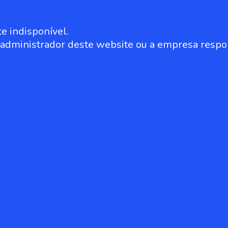
e indisponível.
o administrador deste website ou a empresa respo