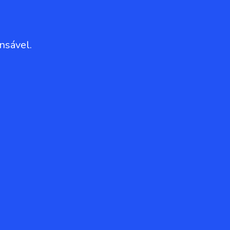
nsável.