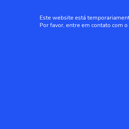
Este website está temporariament
Por favor, entre em contato com 